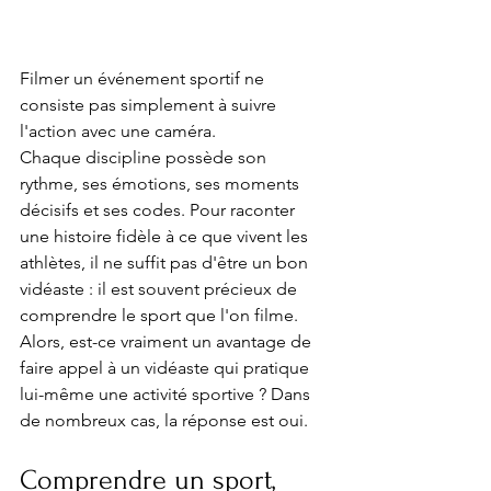
Filmer un événement sportif ne 
consiste pas simplement à suivre 
l'action avec une caméra.
Chaque discipline possède son 
rythme, ses émotions, ses moments 
décisifs et ses codes. Pour raconter 
une histoire fidèle à ce que vivent les 
athlètes, il ne suffit pas d'être un bon 
vidéaste : il est souvent précieux de 
comprendre le sport que l'on filme.
Alors, est-ce vraiment un avantage de 
faire appel à un vidéaste qui pratique 
lui-même une activité sportive ? Dans 
de nombreux cas, la réponse est oui.
Comprendre un sport, 