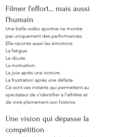
Filmer l'effort… mais aussi 
l'humain
Une belle vidéo sportive ne montre 
pas uniquement des performances.
Elle raconte aussi les émotions.
La fatigue.
Le doute.
La motivation.
La joie après une victoire.
La frustration après une défaite.
Ce sont ces instants qui permettent au 
spectateur de s'identifier à l'athlète et 
de vivre pleinement son histoire.
Une vision qui dépasse la 
compétition