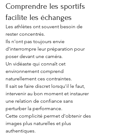
Comprendre les sportifs 
facilite les échanges
Les athlètes ont souvent besoin de 
rester concentrés.
Ils n'ont pas toujours envie 
d'interrompre leur préparation pour 
poser devant une caméra.
Un vidéaste qui connaît cet 
environnement comprend 
naturellement ces contraintes.
Il sait se faire discret lorsqu'il le faut, 
intervenir au bon moment et instaurer 
une relation de confiance sans 
perturber la performance.
Cette complicité permet d'obtenir des 
images plus naturelles et plus 
authentiques.