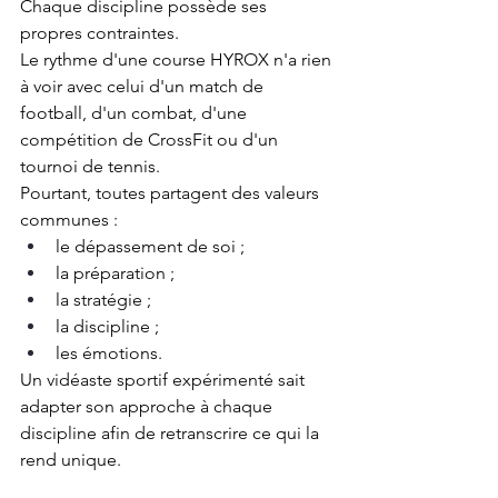
Chaque discipline possède ses 
propres contraintes.
Le rythme d'une course HYROX n'a rien 
à voir avec celui d'un match de 
football, d'un combat, d'une 
compétition de CrossFit ou d'un 
tournoi de tennis.
Pourtant, toutes partagent des valeurs 
communes :
le dépassement de soi ;
la préparation ;
la stratégie ;
la discipline ;
les émotions.
Un vidéaste sportif expérimenté sait 
adapter son approche à chaque 
discipline afin de retranscrire ce qui la 
rend unique.