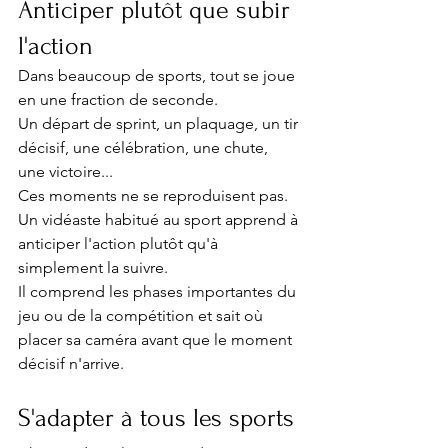
Anticiper plutôt que subir 
l'action
Dans beaucoup de sports, tout se joue 
en une fraction de seconde.
Un départ de sprint, un plaquage, un tir 
décisif, une célébration, une chute, 
une victoire...
Ces moments ne se reproduisent pas.
Un vidéaste habitué au sport apprend à 
anticiper l'action plutôt qu'à 
simplement la suivre.
Il comprend les phases importantes du 
jeu ou de la compétition et sait où 
placer sa caméra avant que le moment 
décisif n'arrive.
S'adapter à tous les sports