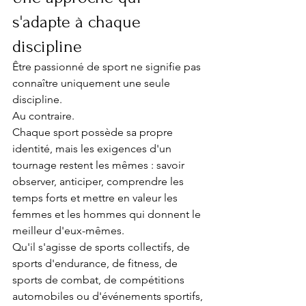
s'adapte à chaque 
discipline
Être passionné de sport ne signifie pas 
connaître uniquement une seule 
discipline.
Au contraire.
Chaque sport possède sa propre 
identité, mais les exigences d'un 
tournage restent les mêmes : savoir 
observer, anticiper, comprendre les 
temps forts et mettre en valeur les 
femmes et les hommes qui donnent le 
meilleur d'eux-mêmes.
Qu'il s'agisse de sports collectifs, de 
sports d'endurance, de fitness, de 
sports de combat, de compétitions 
automobiles ou d'événements sportifs, 