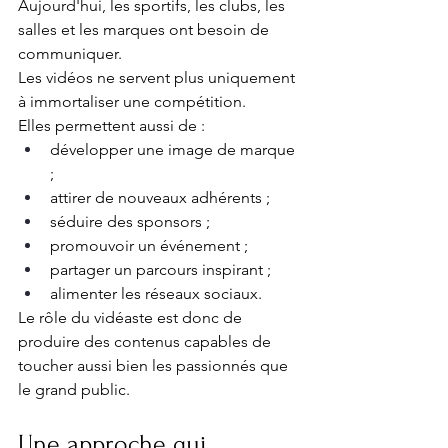
Aujourd'hui, les sportifs, les clubs, les 
salles et les marques ont besoin de 
communiquer.
Les vidéos ne servent plus uniquement 
à immortaliser une compétition.
Elles permettent aussi de :
développer une image de marque 
;
attirer de nouveaux adhérents ;
séduire des sponsors ;
promouvoir un événement ;
partager un parcours inspirant ;
alimenter les réseaux sociaux.
Le rôle du vidéaste est donc de 
produire des contenus capables de 
toucher aussi bien les passionnés que 
le grand public.
Une approche qui 