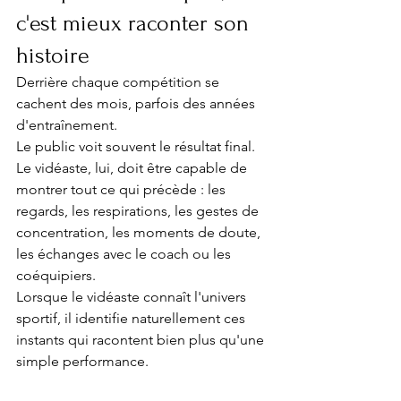
c'est mieux raconter son 
histoire
Derrière chaque compétition se 
cachent des mois, parfois des années 
d'entraînement.
Le public voit souvent le résultat final. 
Le vidéaste, lui, doit être capable de 
montrer tout ce qui précède : les 
regards, les respirations, les gestes de 
concentration, les moments de doute, 
les échanges avec le coach ou les 
coéquipiers.
Lorsque le vidéaste connaît l'univers 
sportif, il identifie naturellement ces 
instants qui racontent bien plus qu'une 
simple performance.